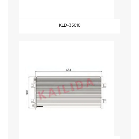
KLD-35010