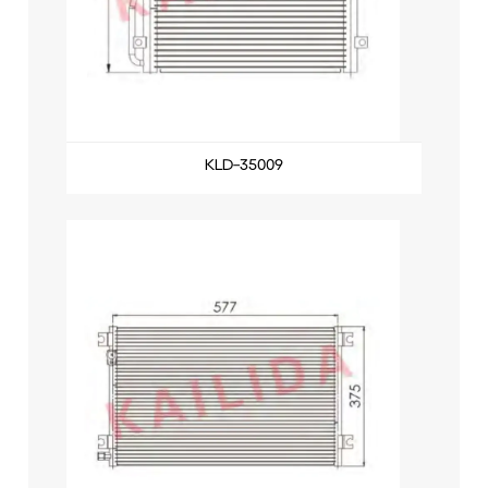
KLD-35009