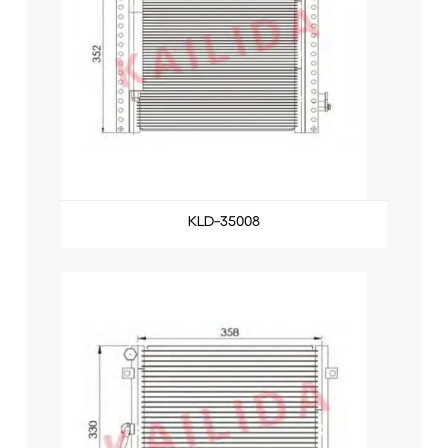
KLD-35008