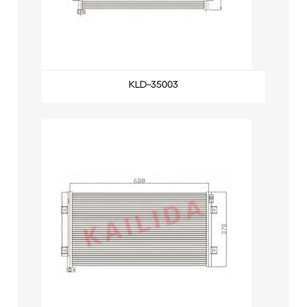
KLD-35003