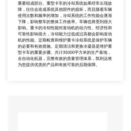
重要组成部分。重型卡车的冷却系统如果经常出现故
障，往往会造成系统其他部件的损坏，而且随着车辆
使用次数和频率的增加，冷却系统的工作性能会逐渐
下降，影响整车的整体工作效率。车辆也将受到很大
影响。重卡的冷却性能对发动机的动力性、经济性和
可靠性影响很大，冷却能力过低或过高都会影响发动
机的性能。定期检查和维护重卡冷却系统是保护车辆
的必要和有效措施。定期清洁和更换冷凝器是维护重
型卡车的重要步骤。共计35000平方米的生产基地，
全自动化机器，完整有效的质量管理体系，凯利达将
为您提供优质的产品和有效可靠的后期保障。