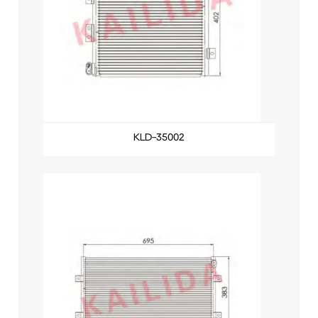
KLD-35002