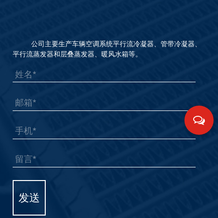
公司主要生产车辆空调系统平行流冷凝器、管带冷凝器、
平行流蒸发器和层叠蒸发器、暖风水箱等。