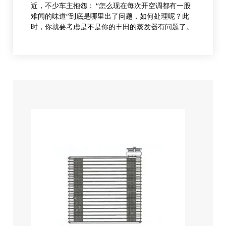
近，不少车主抱怨： “怎么现在每次开空调都有一股
难闻的味道”到底是哪里出了问题，如何处理呢？此
时，你就要考虑是不是你的丰田的蒸发器有问题了。